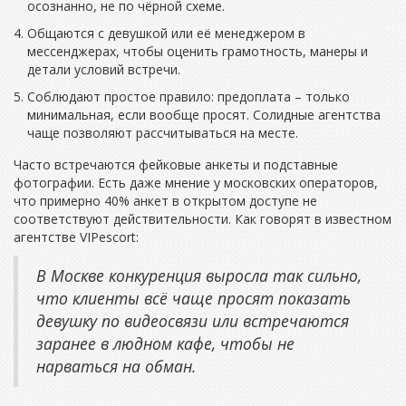
осознанно, не по чёрной схеме.
Общаются с девушкой или её менеджером в
мессенджерах, чтобы оценить грамотность, манеры и
детали условий встречи.
Соблюдают простое правило: предоплата – только
минимальная, если вообще просят. Солидные агентства
чаще позволяют рассчитываться на месте.
Часто встречаются фейковые анкеты и подставные
фотографии. Есть даже мнение у московских операторов,
что примерно 40% анкет в открытом доступе не
соответствуют действительности. Как говорят в известном
агентстве VIPescort:
В Москве конкуренция выросла так сильно,
что клиенты всё чаще просят показать
девушку по видеосвязи или встречаются
заранее в людном кафе, чтобы не
нарваться на обман.