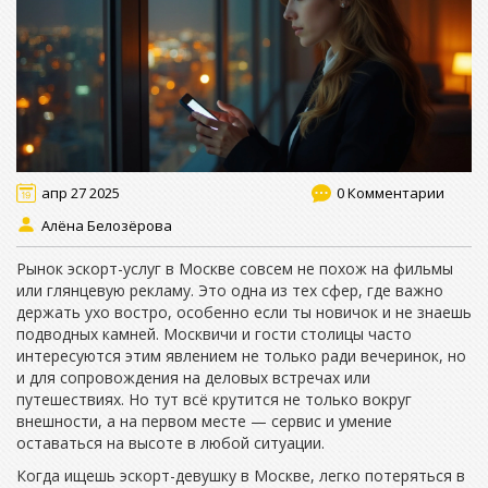
апр 27 2025
0 Комментарии
Алёна Белозёрова
Рынок эскорт-услуг в Москве совсем не похож на фильмы
или глянцевую рекламу. Это одна из тех сфер, где важно
держать ухо востро, особенно если ты новичок и не знаешь
подводных камней. Москвичи и гости столицы часто
интересуются этим явлением не только ради вечеринок, но
и для сопровождения на деловых встречах или
путешествиях. Но тут всё крутится не только вокруг
внешности, а на первом месте — сервис и умение
оставаться на высоте в любой ситуации.
Когда ищешь эскорт-девушку в Москве, легко потеряться в