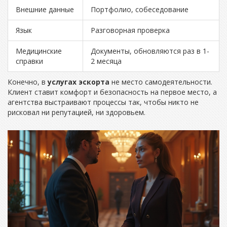
Внешние данные
Портфолио, собеседование
Язык
Разговорная проверка
Медицинские
Документы, обновляются раз в 1-
справки
2 месяца
Конечно, в
услугах эскорта
не место самодеятельности.
Клиент ставит комфорт и безопасность на первое место, а
агентства выстраивают процессы так, чтобы никто не
рисковал ни репутацией, ни здоровьем.