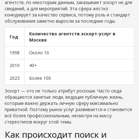
агентств, по некоторым данным, заказывают эскорт не для
свиданий, а для мероприятий. Эта сфера жёстко
конкурирует за качество сервиса, потому роль и стандарт
обслуживания заметно выросли за последние годы.
Количество агентств эскорт-услуг в
Год
Москве
1998
Около 10
2010
40+
2023
Более 100
Эскорт — это не только атрибут роскоши. Часто сюда
обращаются занятые люди, ведущие публичную жизнь,
которым важно держать личную сферу максимально
приватной. Поэтому рынок услуг развивается и становится
всё более профессиональным, несмотря на массу
стереотипов вокруг этой темы.
Как происходит поиск и