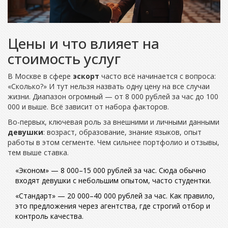
Цены и что влияет на
стоимость услуг
В Москве в сфере
эскорт
часто всё начинается с вопроса:
«Сколько?» И тут нельзя назвать одну цену на все случаи
жизни. Диапазон огромный — от 8 000 рублей за час до 100
000 и выше. Всё зависит от набора факторов.
Во-первых, ключевая роль за внешними и личными данными
девушки
: возраст, образование, знание языков, опыт
работы в этом сегменте. Чем сильнее портфолио и отзывы,
тем выше ставка.
«Эконом» — 8 000–15 000 рублей за час. Сюда обычно
входят девушки с небольшим опытом, часто студентки.
«Стандарт» — 20 000–40 000 рублей за час. Как правило,
это предложения через агентства, где строгий отбор и
контроль качества.