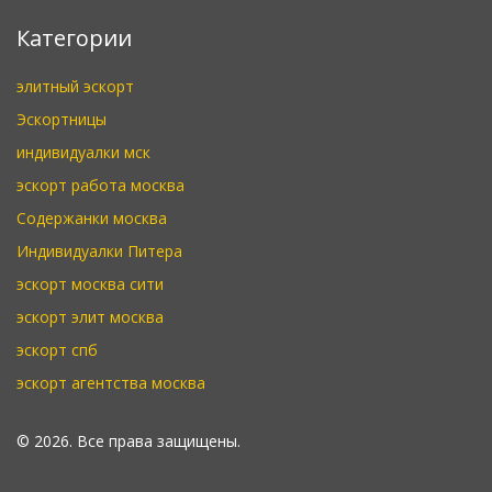
Категории
элитный эскорт
Эскортницы
индивидуалки мск
эскорт работа москва
Содержанки москва
Индивидуалки Питера
эскорт москва сити
эскорт элит москва
эскорт спб
эскорт агентства москва
© 2026. Все права защищены.