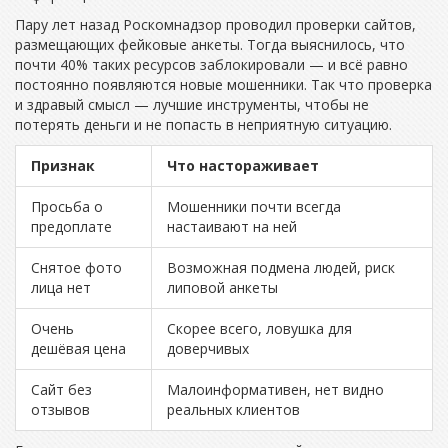
Пару лет назад Роскомнадзор проводил проверки сайтов,
размещающих фейковые анкеты. Тогда выяснилось, что
почти 40% таких ресурсов заблокировали — и всё равно
постоянно появляются новые мошенники. Так что проверка
и здравый смысл — лучшие инструменты, чтобы не
потерять деньги и не попасть в неприятную ситуацию.
Признак
Что настораживает
Просьба о
Мошенники почти всегда
предоплате
настаивают на ней
Снятое фото
Возможная подмена людей, риск
лица нет
липовой анкеты
Очень
Скорее всего, ловушка для
дешёвая цена
доверчивых
Сайт без
Малоинформативен, нет видно
отзывов
реальных клиентов