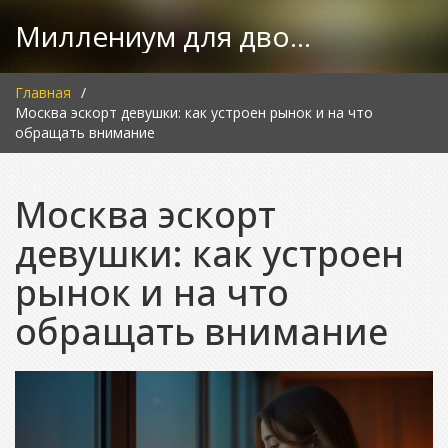
Миллениум для двоих
Главная
Москва эскорт девушки: как устроен рынок и на что
обращать внимание
Москва эскорт
девушки: как устроен
рынок и на что
обращать внимание