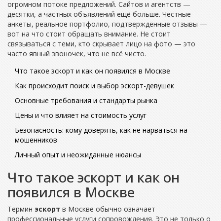
огромном потоке предложений. Сайтов и агентств —
десятки, а частных объявлений ещё больше. Честные
анкеты, реальное портфолио, подтверждённые отзывы —
вот на что стоит обращать внимание. Не стоит
связываться с теми, кто скрывает лицо на фото — это
часто явный звоночек, что не всё чисто.
Что такое эскорт и как он появился в Москве
Как происходит поиск и выбор эскорт-девушек
Основные требования и стандарты рынка
Цены и что влияет на стоимость услуг
Безопасность: кому доверять, как не нарваться на
мошенников
Личный опыт и неожиданные нюансы
Что такое эскорт и как он
появился в Москве
Термин
эскорт
в Москве обычно означает
профессиональные услуги сопровождения. Это не только о