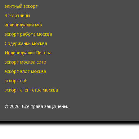
элитный эскорт
Эскортницы
индивидуалки мск
эскорт работа москва
Содержанки москва
Индивидуалки Питера
эскорт москва сити
эскорт элит москва
эскорт спб
эскорт агентства москва
© 2026. Все права защищены.