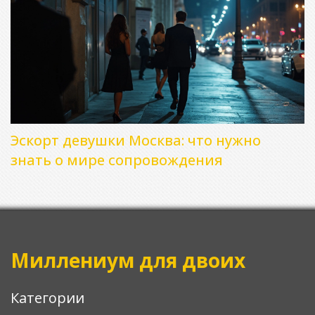
Эскорт девушки Москва: что нужно
знать о мире сопровождения
Миллениум для двоих
Категории