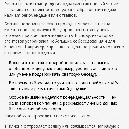
Реальные
элитные услуги
подразумевают целый чек-лист
— начиная от внешности до уровня образования и даже
наличия рекомендаций или отзывов.
Больше половины заказов проходят через агентства —
именно они формируют базу проверенных девушек и
отвечают за конфиденциальность. К слову, некоторые
агентства устраивают небольшие собеседования и для
клиентов. Например, спрашивают цель встречи и что важно
во время сопровождения.
Большинство анкет подробно описывает навыки и
особенности девушек (например, уровень английского
или умение поддерживать светскую беседу).
Во время выбора часто учитывают опыт работы с VIP-
клиентами и репутацию самой девушки.
Особое внимание уделяют конфиденциальности — ни
одна топовая компания не раскрывает личные данные
без согласия обеих сторон.
Заказ обычно проходит в несколько этапов:
Клиент отправляет заявку или связывается напрямую с