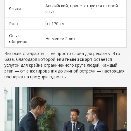
Английский, приветствуется второй
Языки
язык
Рост
от 170 см
Опыт
Не менее 2 лет
общения
Высокие стандарты — не просто слова для рекламы. Это
база, благодаря которой
элитный эскорт
остаётся
услугой для крайне ограниченного круга людей. Каждый
этап — от анкетирования до личной встречи — настоящая
проверка на профпригодность.