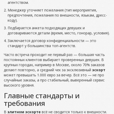
агентством.
Менеджер уточняет пожелания (тип мероприятия,
предпочтения, пожелания по внешности, языкам, дресс-
коду).
Подбирается анкета подходящих девушек и
договариваются детали (время, место, гонорар, условия).
Заключается договор конфиденциальности — это
стандарт у большинства топ-агентств.
Часто встреча проходит не первый раз — большая часть
постоянных клиентов выбирает проверенных девушек. В
крупных городах, например в Москве, около 70% заказов
делают повторно, а средний чек за эксклюзивный
эскорт
может превышать 1.000 евро за вечер. Всё это — не про
случайные заказы, а про стабильный, выверенный сервис
высокого уровня.
Главные стандарты и
требования
В
элитном эскорте
всё не сводится только к внешности.