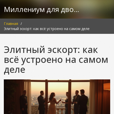
Миллениум для двоих
Главная
Элитный эскорт: как всё устроено на самом деле
Элитный эскорт: как
всё устроено на самом
деле