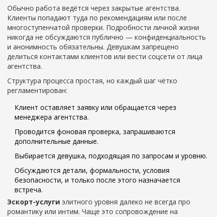
Обычно работа ведётся через закрытые агентства.
Клиенты попадают туда по рекомендациям или после
многоступенчатой проверки. Подробности личной жизни
никогда не обсуждаются публично — конфиденциальность
и анонимность обязательны. Девушкам запрещено
делиться контактами клиентов или вести соцсети от лица
агентства.
Структура процесса простая, но каждый шаг чётко
регламентирован:
Клиент оставляет заявку или обращается через
менеджера агентства.
Проводится фоновая проверка, запрашиваются
дополнительные данные.
Выбирается девушка, подходящая по запросам и уровню.
Обсуждаются детали, формальности, условия
безопасности, и только после этого назначается
встреча.
Эскорт-услуги
элитного уровня далеко не всегда про
романтику или интим. Чаще это сопровождение на