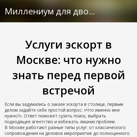
Миллениум для двоих
Услуги эскорт в
Москве: что нужно
знать перед первой
встречой
Если вы задумались о заказе эскорта в столице, первым
делом задайте себе простой вопрос: «Что именно мне
нужно?». Ответ поможет сузить поиск, выбрать
подходящее агентство и избежать лишних проблем.
В Москве работают разные типы услуг: от классического
сопровождения на деловое мероприятие до полноценного