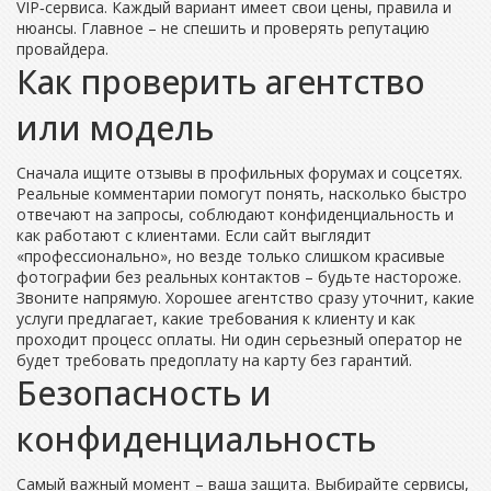
VIP‑сервиса. Каждый вариант имеет свои цены, правила и
нюансы. Главное – не спешить и проверять репутацию
провайдера.
Как проверить агентство
или модель
Сначала ищите отзывы в профильных форумах и соцсетях.
Реальные комментарии помогут понять, насколько быстро
отвечают на запросы, соблюдают конфиденциальность и
как работают с клиентами. Если сайт выглядит
«профессионально», но везде только слишком красивые
фотографии без реальных контактов – будьте настороже.
Звоните напрямую. Хорошее агентство сразу уточнит, какие
услуги предлагает, какие требования к клиенту и как
проходит процесс оплаты. Ни один серьезный оператор не
будет требовать предоплату на карту без гарантий.
Безопасность и
конфиденциальность
Самый важный момент – ваша защита. Выбирайте сервисы,