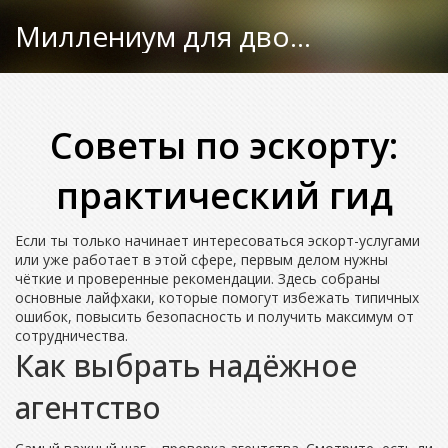
Миллениум для двоих
Советы по эскорту:
практический гид
Если ты только начинает интересоваться эскорт-услугами
или уже работает в этой сфере, первым делом нужны
чёткие и проверенные рекомендации. Здесь собраны
основные лайфхаки, которые помогут избежать типичных
ошибок, повысить безопасность и получить максимум от
сотрудничества.
Как выбрать надёжное
агентство