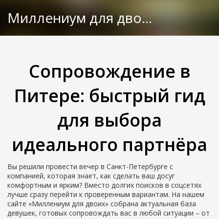
Миллениум для двоих
Сопровождение в
Питере: быстрый гид
для выбора
идеального партнёра
Вы решили провести вечер в Санкт-Петербурге с
компанией, которая знает, как сделать ваш досуг
комфортным и ярким? Вместо долгих поисков в соцсетях
лучше сразу перейти к проверенным вариантам. На нашем
сайте «Миллениум для двоих» собрана актуальная база
девушек, готовых сопровождать вас в любой ситуации – от