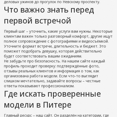
деловых ужинов до прогулок по Невскому проспекту.
Что важно знать перед
первой встречой
Первый шаг – уточнить, какие услуги вам нужны. Некоторые
клиентам важен только разговорный комфорт, другие ищут
полное сопровождение с фотографиями и видеосъёмкой.
Уточните формат встречи, длительность и бюджет. Это
поможет подобрать девушку, которая действительно
будет соответствовать вашим ожиданиям.
Не забудьте про безопасность. На нашем сайте каждый
профиль проходит проверку: подтверждённые фото,
отзывы реальных клиентов и информация о том, как
организована работа модели. Если что‑то выглядит
слишком мечтательно, задавайте вопросы – честные
ответы показывают профессионализм.
Где искать проверенные
модели в Питере
Главный ресурс – наш сайт. Он разделён на категории, где