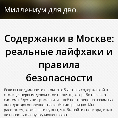
Миллениум для двоих
Содержанки в Москве:
реальные лайфхаки и
правила
безопасности
Если вы подумываете о том, чтобы стать содержанкой в
столице, первым делом стоит понять, как работает эта
система. Здесь нет романтики – всё построено на взаимных
выгодах, договоренностях и чётких границах. Мы
расскажем, какие шаги нужны, чтобы найти спонсора, и как
не попасть в ловушку мошенников.