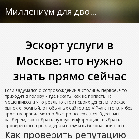
Миллениум для двоих
Эскорт услуги в
Москве: что нужно
знать прямо сейчас
Если задумался о сопровождении в столице, первое, что
приходит в голову – где искать, как не попасть на
мошенников и что реально стоит своих денег. В Москве
рынок огромный, от обычных сайтов до VIP‑агентств, и без
простых правил можно быстро потеряться. Здесь мы
разберём, как собрать нужную информацию, выбрать
проверенного провайдера и получить безопасный опыт.
Как проверить репутацию