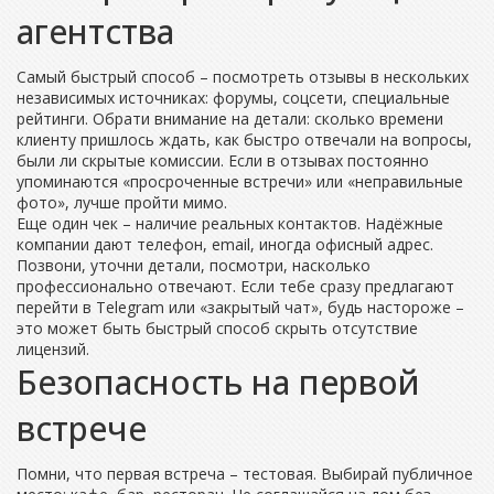
агентства
Самый быстрый способ – посмотреть отзывы в нескольких
независимых источниках: форумы, соцсети, специальные
рейтинги. Обрати внимание на детали: сколько времени
клиенту пришлось ждать, как быстро отвечали на вопросы,
были ли скрытые комиссии. Если в отзывах постоянно
упоминаются «просроченные встречи» или «неправильные
фото», лучше пройти мимо.
Еще один чек – наличие реальных контактов. Надёжные
компании дают телефон, email, иногда офисный адрес.
Позвони, уточни детали, посмотри, насколько
профессионально отвечают. Если тебе сразу предлагают
перейти в Telegram или «закрытый чат», будь настороже –
это может быть быстрый способ скрыть отсутствие
лицензий.
Безопасность на первой
встрече
Помни, что первая встреча – тестовая. Выбирай публичное