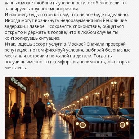
данных может добавить уверенности, особенно если ты
планируешь крупные мероприятия.
И наконец, будь готов к тому, что не всё будет идеально.
Иногда могут возникнуть недоразумения или небольшие
задержки. Главное – сохранять спокойствие, общаться
открыто и держать в голове, что в любом случае ты
контролируешь ситуацию.
Итак, ищешь эскорт услуги в Москве? Сначала проверяй
репутацию, потом фиксируй условия, выбирай безопасные
места для встречи и не жалей на детали. Тогда ты
получишь именно тот комфорт и анонимность, о которых
мечтаешь.