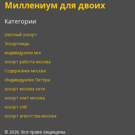
Миллениум для двоих
Категории
элитный эскорт
Эскортницы
индивидуалки мск
эскорт работа москва
Содержанки москва
Индивидуалки Питера
эскорт москва сити
эскорт элит москва
эскорт спб
эскорт агентства москва
© 2026. Все права защищены.