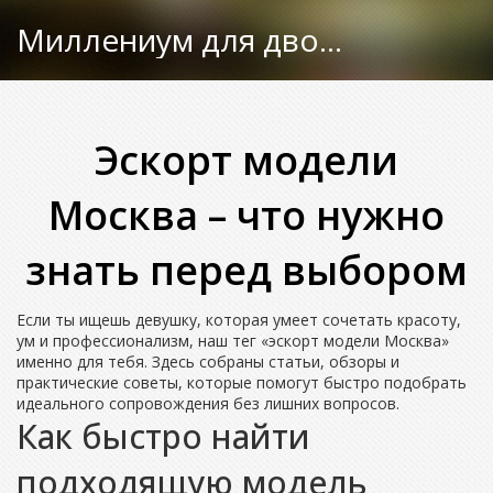
Миллениум для двоих
Эскорт модели
Москва – что нужно
знать перед выбором
Если ты ищешь девушку, которая умеет сочетать красоту,
ум и профессионализм, наш тег «эскорт модели Москва»
именно для тебя. Здесь собраны статьи, обзоры и
практические советы, которые помогут быстро подобрать
идеального сопровождения без лишних вопросов.
Как быстро найти
подходящую модель