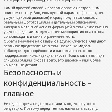
Самый простой способ – воспользоваться встроенным
поиском по тегу. Вводишь нужный параметр (возраст, тип
услуги, ценовой диапазон) и сразу получаешь список с
реальными фотографиями и детальными описаниями.
Каждая анкета снабжена информацией о том, какие именно
услуги предлагает модель, какие мероприятия она готова
сопровождать и какие ограничения есть.
Обрати внимание на отзывы от других клиентов. Они дают
реальное представление о том, насколько модель
соблюдает договорённости и насколько агентство
поддерживает конфиденциальность. Если отзыв выглядит
слишком общим, скорее всего, это шаблон – ищи более
конкретные детали.
Безопасность и
конфиденциальность –
главное
Ни одна встреча не должна ставить под угрозу твою
репутацию. Поэтому перед тем как назначить встречу,