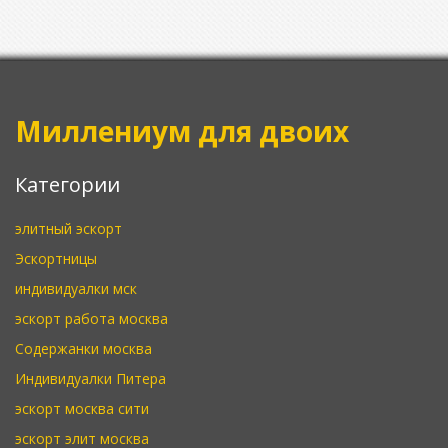
Миллениум для двоих
Категории
элитный эскорт
Эскортницы
индивидуалки мск
эскорт работа москва
Содержанки москва
Индивидуалки Питера
эскорт москва сити
эскорт элит москва