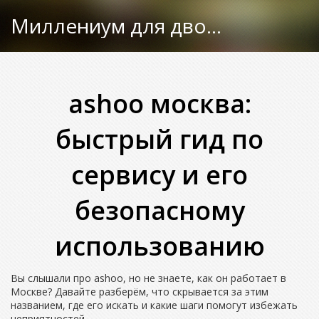
Миллениум для двоих
ashoo москва:
быстрый гид по
сервису и его
безопасному
использованию
Вы слышали про ashoo, но не знаете, как он работает в
Москве? Давайте разберём, что скрывается за этим
названием, где его искать и какие шаги помогут избежать
неприятностей.