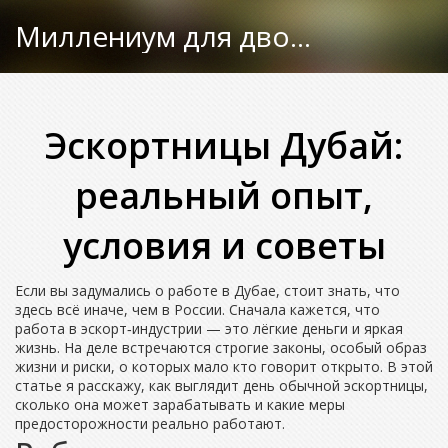
Миллениум для двоих
Эскортницы Дубай:
реальный опыт,
условия и советы
Если вы задумались о работе в Дубае, стоит знать, что
здесь всё иначе, чем в России. Сначала кажется, что
работа в эскорт‑индустрии — это лёгкие деньги и яркая
жизнь. На деле встречаются строгие законы, особый образ
жизни и риски, о которых мало кто говорит открыто. В этой
статье я расскажу, как выглядит день обычной эскортницы,
сколько она может зарабатывать и какие меры
предосторожности реально работают.