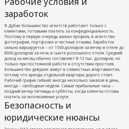
Рабочие условия и
заработок
В Дубае большинство агентств работают только с
клиентами, готовыми платить за конфиденциальность.
Поэтому в первую очередь важен профиль в агентстве:
фотографии, портфолио и честные отзывы. Заработок
сильно варьируется – от 1500 долларов за вечер в отеле до
8000 долларов за ночь в сьюте роскошного отеля. Средний
доход за месяц обычно составляет 8‑12 тыс. долларов, но
только при постоянной работе и отсутствии простоев.
Большинство девушек живут в совместных апартаментах,
потому что аренда отдельной квартиры дорого стоит.
Рабочий график гибкий: иногда несколько заказов в день,
иногда – свободные недели. Самые прибыльные часы –
поздний вечер пятницы и субботы, когда клиенты готовы
платить за эксклюзивные услуги.
Безопасность и
юридические нюансы