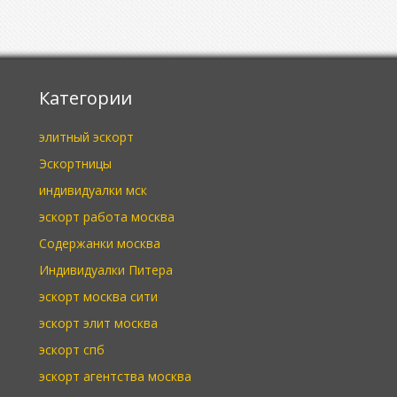
Категории
элитный эскорт
Эскортницы
индивидуалки мск
эскорт работа москва
Содержанки москва
Индивидуалки Питера
эскорт москва сити
эскорт элит москва
эскорт спб
эскорт агентства москва