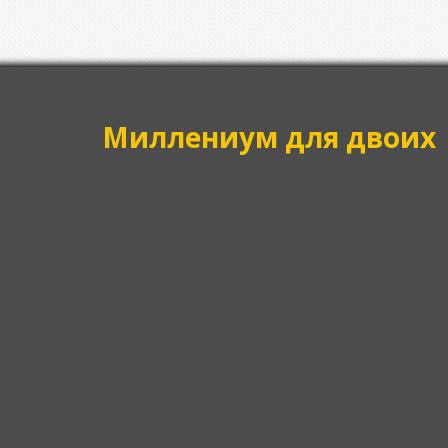
Миллениум для двоих